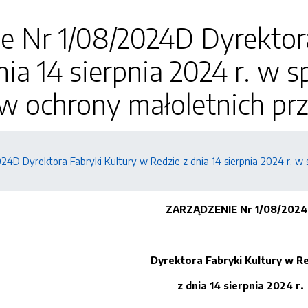
e Nr 1/08/2024D Dyrektor
nia 14 sierpnia 2024 r. w
w ochrony małoletnich pr
024D Dyrektora Fabryki Kultury w Redzie z dnia 14 sierpnia 2024 r.
ZARZĄDZENIE Nr 1/08/202
Dyrektora Fabryki Kultury w R
z dnia 14 sierpnia 2024 r.