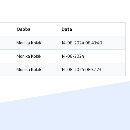
Osoba
Data
Monika Kolak
14-08-2024 08:43:40
Monika Kolak
14-08-2024
Monika Kolak
14-08-2024 08:52:23