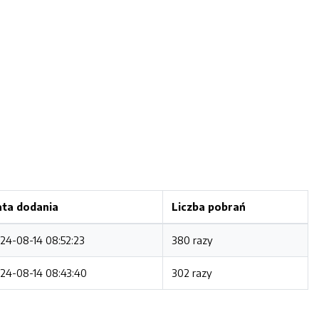
ta dodania
Liczba pobrań
24-08-14 08:52:23
380 razy
24-08-14 08:43:40
302 razy