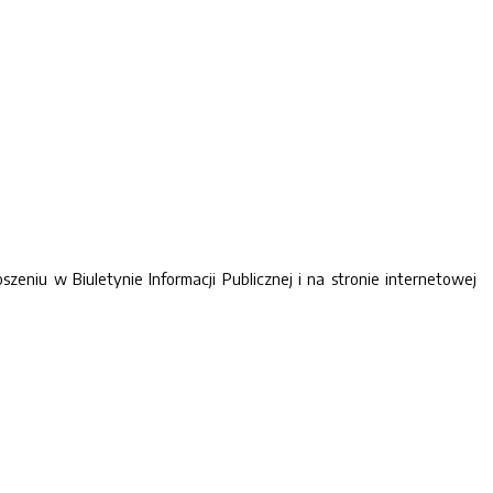
eniu w Biuletynie Informacji Publicznej i na stronie internetowej