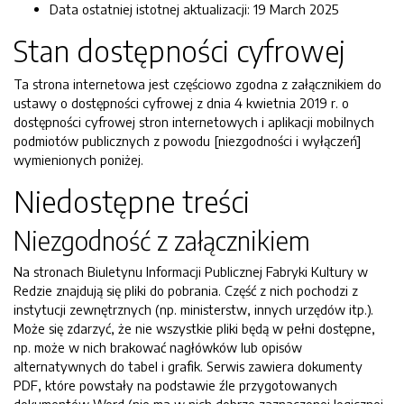
Data ostatniej istotnej aktualizacji:
19 March 2025
Stan dostępności cyfrowej
Ta strona internetowa jest częściowo zgodna z załącznikiem do
ustawy o dostępności cyfrowej z dnia 4 kwietnia 2019 r. o
dostępności cyfrowej stron internetowych i aplikacji mobilnych
podmiotów publicznych z powodu [niezgodności i wyłączeń]
wymienionych poniżej.
Niedostępne treści
Niezgodność z załącznikiem
Na stronach Biuletynu Informacji Publicznej Fabryki Kultury w
Redzie znajdują się pliki do pobrania. Część z nich pochodzi z
instytucji zewnętrznych (np. ministerstw, innych urzędów itp.).
Może się zdarzyć, że nie wszystkie pliki będą w pełni dostępne,
np. może w nich brakować nagłówków lub opisów
alternatywnych do tabel i grafik. Serwis zawiera dokumenty
PDF, które powstały na podstawie źle przygotowanych