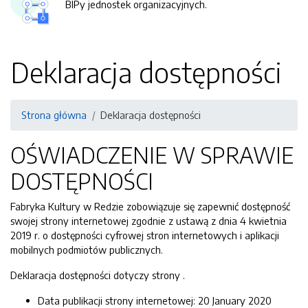
BIPy jednostek organizacyjnych.
Deklaracja dostępności
Strona główna
Deklaracja dostępności
OŚWIADCZENIE W SPRAWIE
DOSTĘPNOŚCI
Fabryka Kultury w Redzie
zobowiązuje się zapewnić dostępność
swojej
strony internetowej
zgodnie z ustawą z dnia 4 kwietnia
2019 r. o dostępności cyfrowej stron internetowych i aplikacji
mobilnych podmiotów publicznych.
Deklaracja dostępności dotyczy strony
.
Data publikacji strony internetowej:
20 January 2020