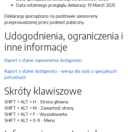
Data ostatniego przeglądu deklaracji:
19 March 2025
Deklarację sporządzono na podstawie samooceny
przeprowadzonej przez podmiot publiczny.
Udogodnienia, ograniczenia i
inne informacje
Raport o stanie zapewnienia dostępności
Raport o stanie dostępności - wersja dla osób o specjalnych
potrzebach
Skróty klawiszowe
SHIFT + ALT + H - Strona główna
SHIFT + ALT + M - Zawartość strony
SHIFT + ALT + F - Wyszukiwarka
SHIFT + ALT + 0-9 - Menu