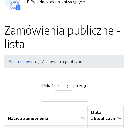
BIPy jednostek organizacyjnych.
Zamówienia publiczne -
lista
Strona główna
Zamówienia publiczne
Pokaż
pozycji
Data
Nazwa zamówienia
aktualizacji