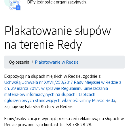
BIPy jednostek organizacyjnych.
Plakatowanie słupów
na terenie Redy
Ogłoszenia
Plakatowanie w Redzie
Ekspozycją na słupach miejskich w Redzie, zgodnie z
Uchwałą Uchwała nr XXVIII/299/2017 Rady Miejskiej w Redzie z
dn. 29 marca 2017r. w sprawie Regulaminu umieszczania
materiałów informacyjnych na słupach i tablicach
ogłoszeniowych stanowiących własność Gminy Miasto Reda
,
zajmuje się Fabryka Kultury w Redzie.
Firmy/osoby chcące wynająć przestrzeń reklamową na słupach w
Redzie proszone są o kontakt tel. 58 736 28 28.