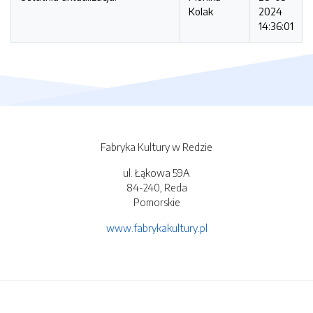
Kolak
2024
14:36:01
Fabryka Kultury w Redzie
ul. Łąkowa 59A
84-240, Reda
Pomorskie
www.fabrykakultury.pl