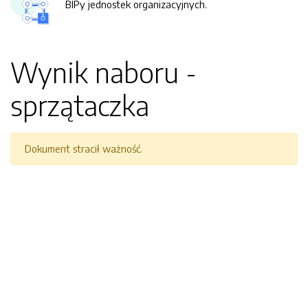
BIPy jednostek organizacyjnych.
Wynik naboru -
sprzątaczka
Dokument stracił ważność.