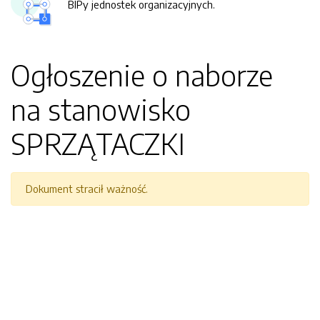
BIPy jednostek organizacyjnych.
Ogłoszenie o naborze
na stanowisko
SPRZĄTACZKI
Dokument stracił ważność.